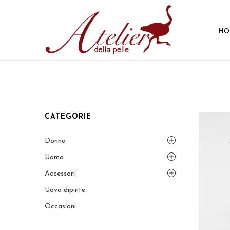
HO
CATEGORIE
Donna
Uomo
Accessori
Uova dipinte
Occasioni