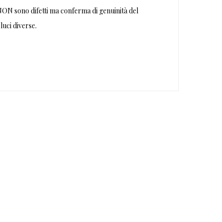
NON sono difetti ma conferma di genuinità del
luci diverse.