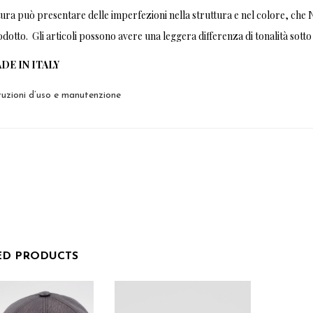
ura può presentare delle imperfezioni nella struttura e nel colore, che 
dotto. Gli articoli possono avere una leggera differenza di tonalità sotto 
DE IN ITALY
ruzioni d’uso e manutenzione
ED PRODUCTS