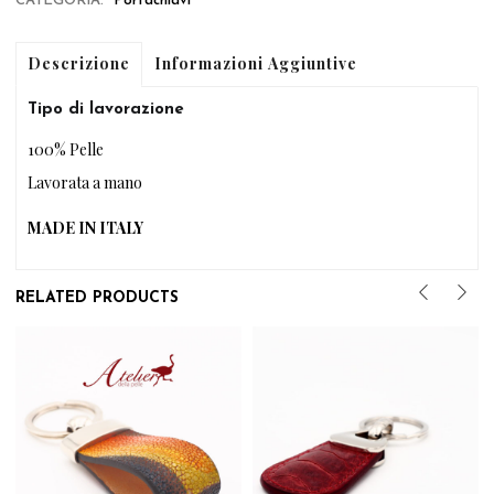
CATEGORIA:
Portachiavi
Informazioni Aggiuntive
Descrizione
Tipo di lavorazione
100% Pelle
Lavorata a mano
MADE IN ITALY
RELATED PRODUCTS