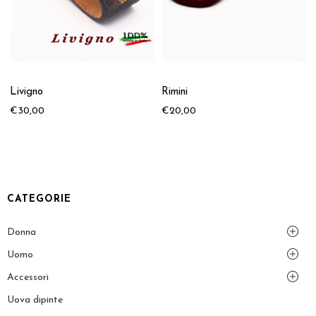
Livigno
Rimini
€
30,00
€
20,00
CATEGORIE
Donna
Uomo
Accessori
Uova dipinte