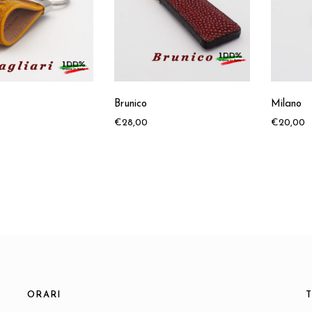
Brunico
Milano
€
28,00
€
20,00
ORARI