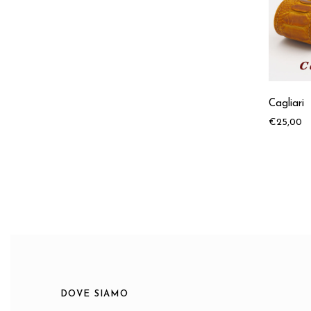
Cagliari
€
25,00
DOVE SIAMO